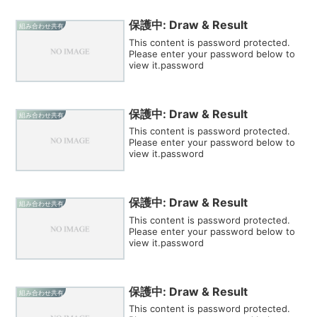
保護中: Draw & Result
組み合わせ共有
This content is password protected.
Please enter your password below to
view it.password
保護中: Draw & Result
組み合わせ共有
This content is password protected.
Please enter your password below to
view it.password
保護中: Draw & Result
組み合わせ共有
This content is password protected.
Please enter your password below to
view it.password
保護中: Draw & Result
組み合わせ共有
This content is password protected.