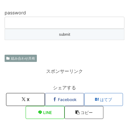
password
組み合わせ共有
スポンサーリンク
シェアする
X
Facebook
はてブ
LINE
コピー