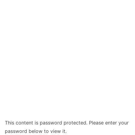
This content is password protected. Please enter your
password below to view it.