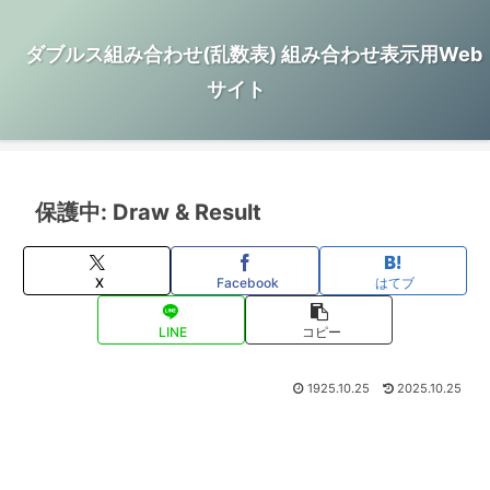
ダブルス組み合わせ(乱数表) 組み合わせ表示用Web
サイト
保護中: Draw & Result
X
Facebook
はてブ
LINE
コピー
1925.10.25
2025.10.25