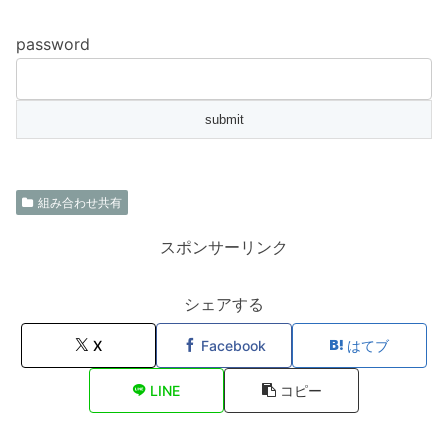
password
組み合わせ共有
スポンサーリンク
シェアする
X
Facebook
はてブ
LINE
コピー