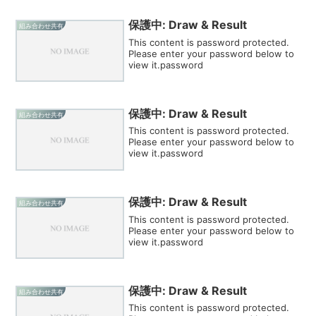
保護中: Draw & Result
組み合わせ共有
This content is password protected.
Please enter your password below to
view it.password
保護中: Draw & Result
組み合わせ共有
This content is password protected.
Please enter your password below to
view it.password
保護中: Draw & Result
組み合わせ共有
This content is password protected.
Please enter your password below to
view it.password
保護中: Draw & Result
組み合わせ共有
This content is password protected.