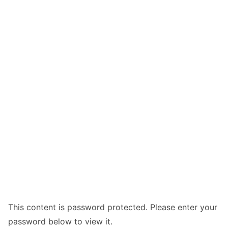
This content is password protected. Please enter your
password below to view it.