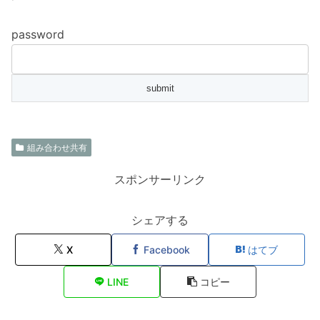
password
組み合わせ共有
スポンサーリンク
シェアする
X
Facebook
はてブ
LINE
コピー