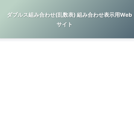
ダブルス組み合わせ(乱数表) 組み合わせ表示用Web
サイト