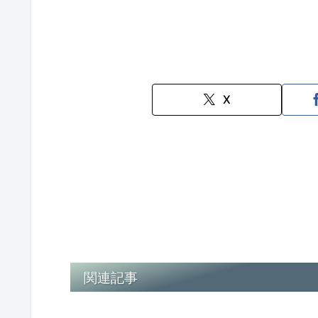
X
関連記事