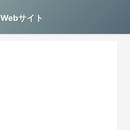
Webサイト