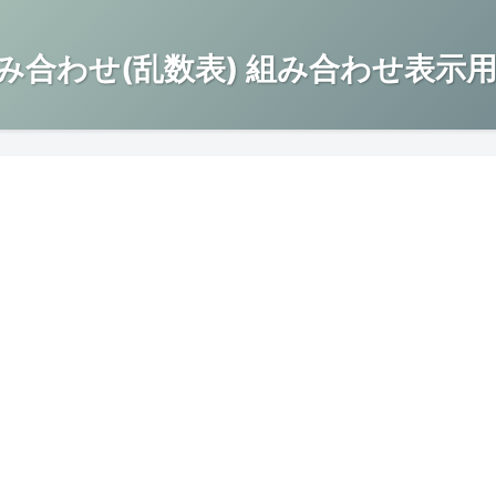
み合わせ(乱数表) 組み合わせ表示用