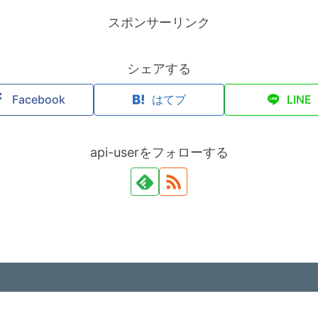
スポンサーリンク
シェアする
Facebook
はてブ
LINE
api-userをフォローする