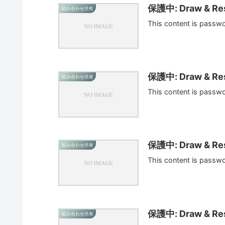
保護中: Draw & Res
組み合わせ共有
This content is passw
保護中: Draw & Res
組み合わせ共有
This content is passw
保護中: Draw & Res
組み合わせ共有
This content is passw
保護中: Draw & Res
組み合わせ共有