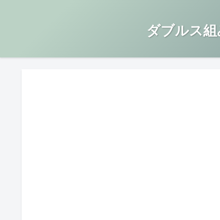
ダブルス組