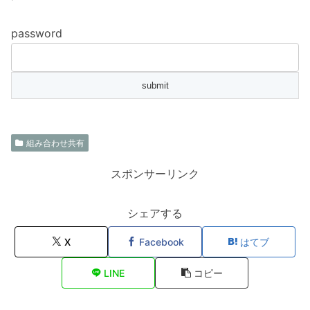
password
組み合わせ共有
スポンサーリンク
シェアする
X
Facebook
はてブ
LINE
コピー