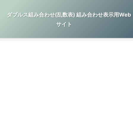
ダブルス組み合わせ(乱数表) 組み合わせ表示用Web
サイト