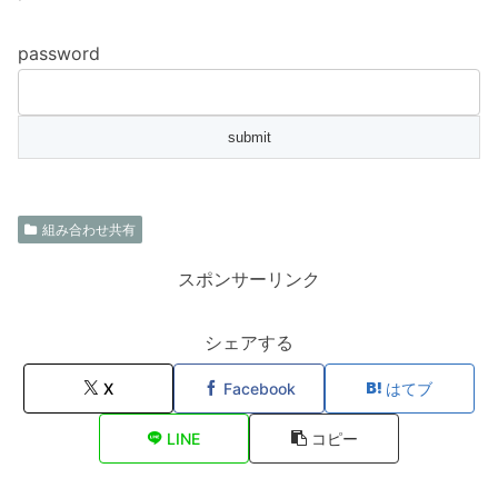
password
組み合わせ共有
スポンサーリンク
シェアする
X
Facebook
はてブ
LINE
コピー