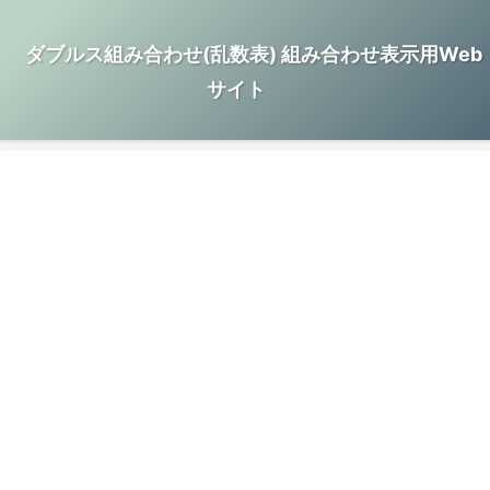
ダブルス組み合わせ(乱数表) 組み合わせ表示用Web
サイト