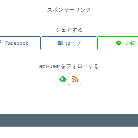
スポンサーリンク
シェアする
Facebook
はてブ
LINE
api-userをフォローする