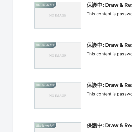
保護中: Draw & Res
組み合わせ共有
This content is passw
保護中: Draw & Res
組み合わせ共有
This content is passw
保護中: Draw & Res
組み合わせ共有
This content is passw
保護中: Draw & Res
組み合わせ共有