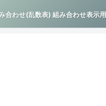
み合わせ(乱数表) 組み合わせ表示用