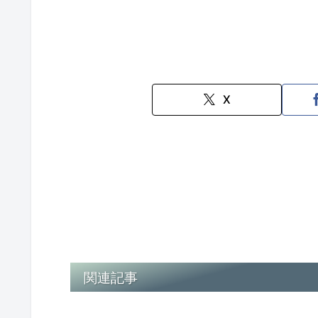
X
関連記事