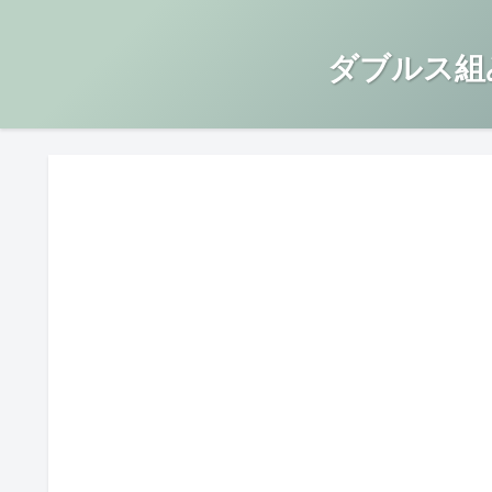
ダブルス組