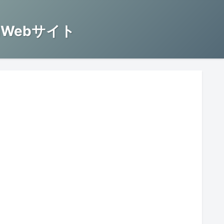
Webサイト