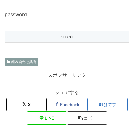
password
組み合わせ共有
スポンサーリンク
シェアする
X
Facebook
はてブ
LINE
コピー