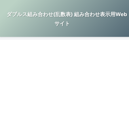
ダブルス組み合わせ(乱数表) 組み合わせ表示用Web
サイト