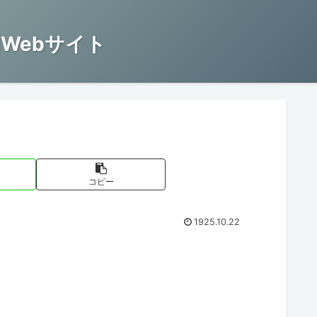
Webサイト
コピー
1925.10.22