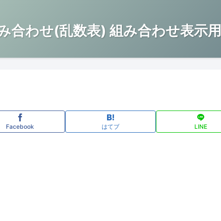
み合わせ(乱数表) 組み合わせ表示用
Facebook
はてブ
LINE