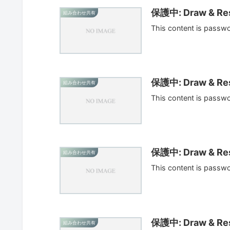
保護中: Draw & Res
組み合わせ共有
This content is passw
保護中: Draw & Res
組み合わせ共有
This content is passw
保護中: Draw & Res
組み合わせ共有
This content is passw
保護中: Draw & Res
組み合わせ共有