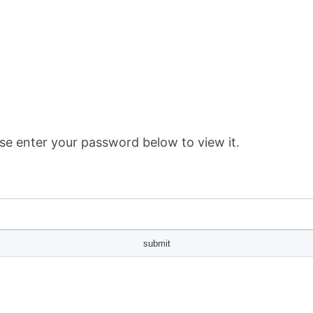
se enter your password below to view it.