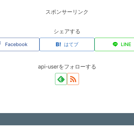
スポンサーリンク
シェアする
Facebook
はてブ
LINE
api-userをフォローする