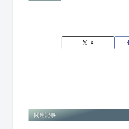
X
関連記事