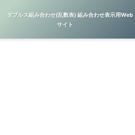
ダブルス組み合わせ(乱数表) 組み合わせ表示用Web
サイト