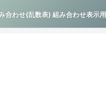
み合わせ(乱数表) 組み合わせ表示用