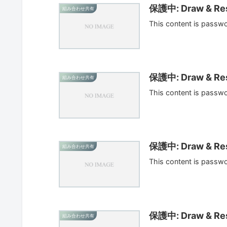
保護中: Draw & Res
組み合わせ共有
This content is passw
保護中: Draw & Res
組み合わせ共有
This content is passw
保護中: Draw & Res
組み合わせ共有
This content is passw
保護中: Draw & Res
組み合わせ共有