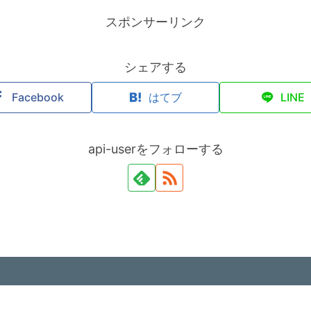
スポンサーリンク
シェアする
Facebook
はてブ
LINE
api-userをフォローする