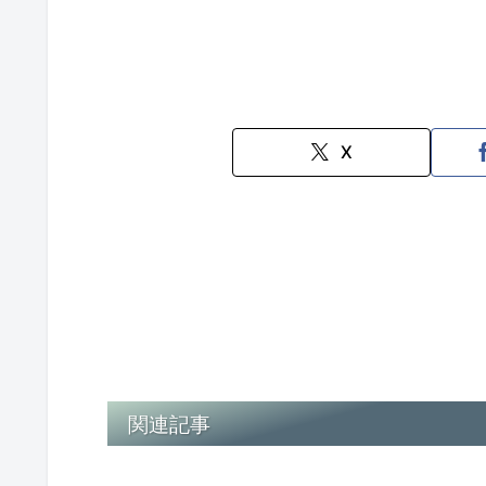
X
関連記事