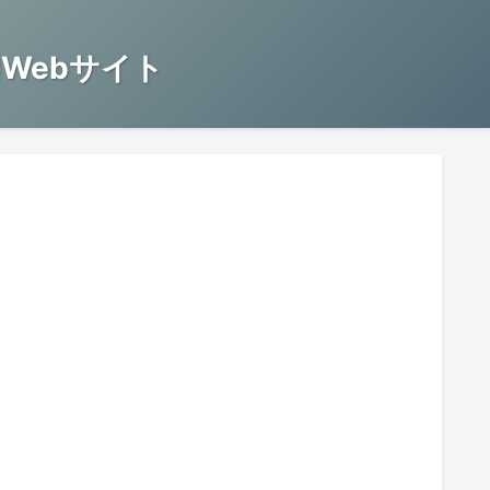
Webサイト