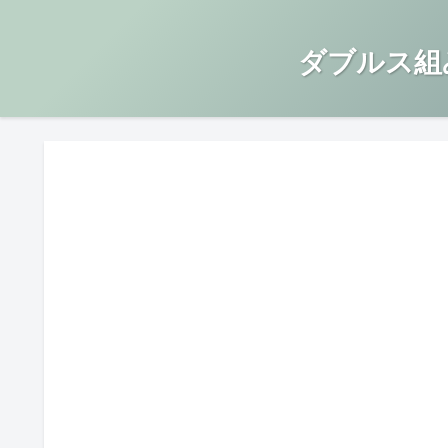
ダブルス組