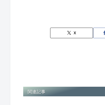
X
関連記事