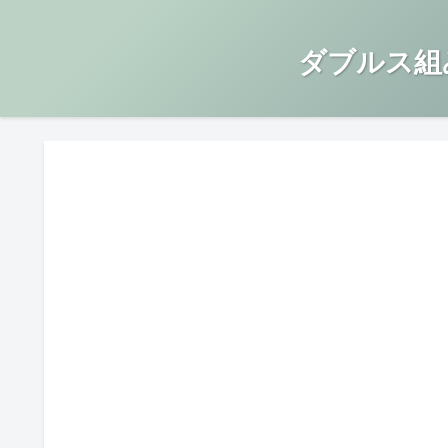
ダブルス組