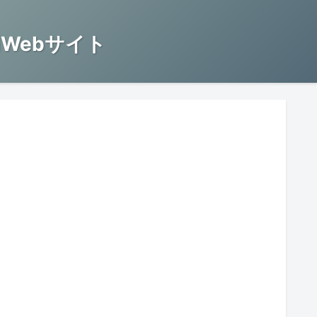
Webサイト