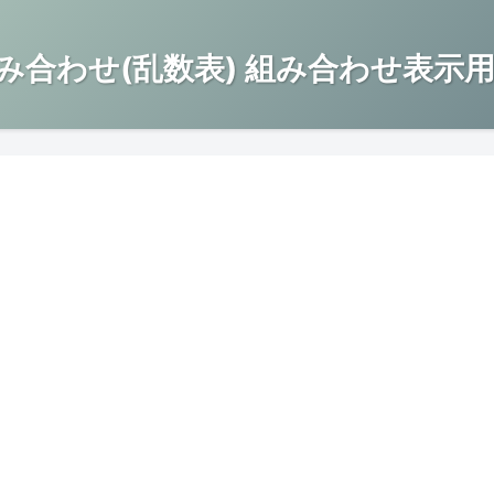
み合わせ(乱数表) 組み合わせ表示用