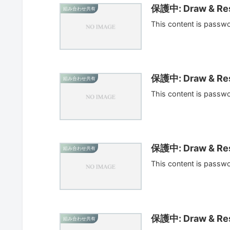
保護中: Draw & Res
組み合わせ共有
This content is passw
保護中: Draw & Res
組み合わせ共有
This content is passw
保護中: Draw & Res
組み合わせ共有
This content is passw
保護中: Draw & Res
組み合わせ共有