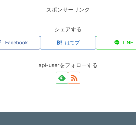
スポンサーリンク
シェアする
Facebook
はてブ
LINE
api-userをフォローする