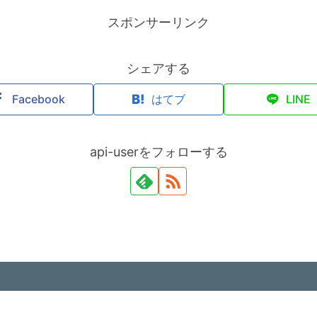
スポンサーリンク
シェアする
Facebook
はてブ
LINE
api-userをフォローする