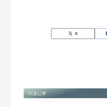
X
関連記事