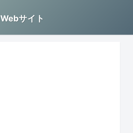
Webサイト