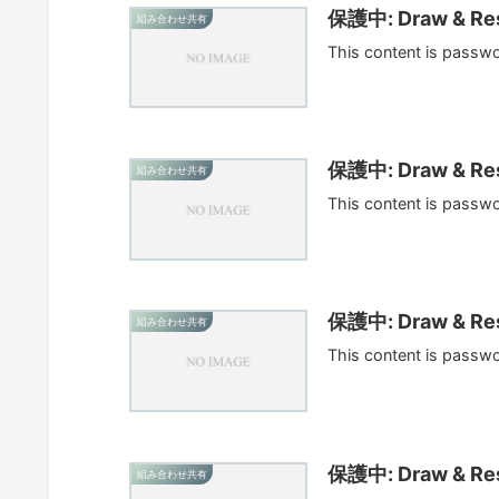
保護中: Draw & Res
組み合わせ共有
This content is passw
保護中: Draw & Res
組み合わせ共有
This content is passw
保護中: Draw & Res
組み合わせ共有
This content is passw
保護中: Draw & Res
組み合わせ共有