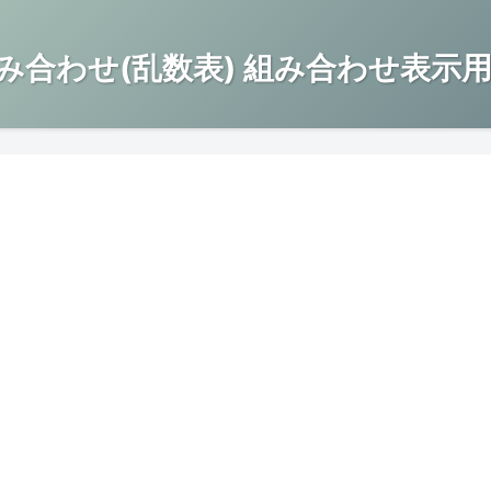
み合わせ(乱数表) 組み合わせ表示用