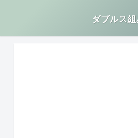
ダブルス組