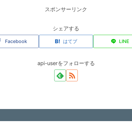
スポンサーリンク
シェアする
Facebook
はてブ
LINE
api-userをフォローする