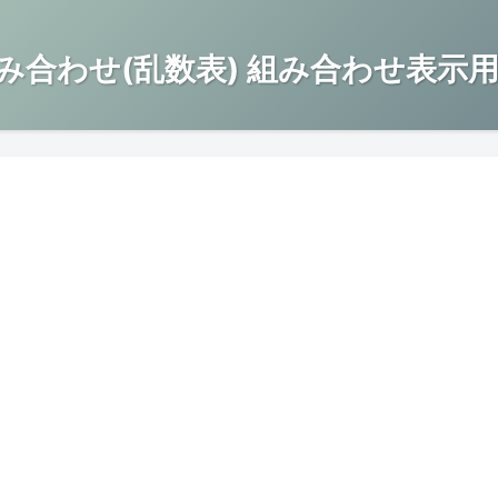
み合わせ(乱数表) 組み合わせ表示用