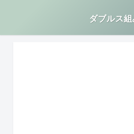
ダブルス組