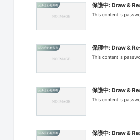
保護中: Draw & Res
組み合わせ共有
This content is passw
保護中: Draw & Res
組み合わせ共有
This content is passw
保護中: Draw & Res
組み合わせ共有
This content is passw
保護中: Draw & Res
組み合わせ共有