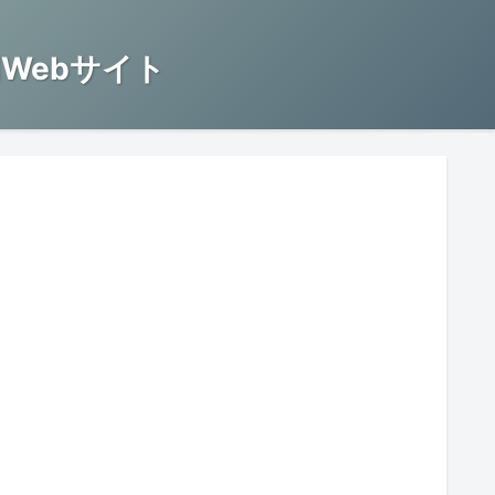
Webサイト