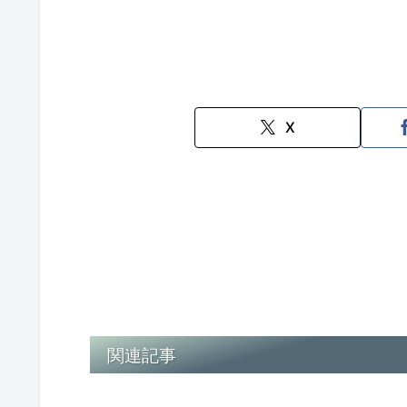
X
関連記事