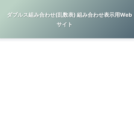
ダブルス組み合わせ(乱数表) 組み合わせ表示用Web
サイト