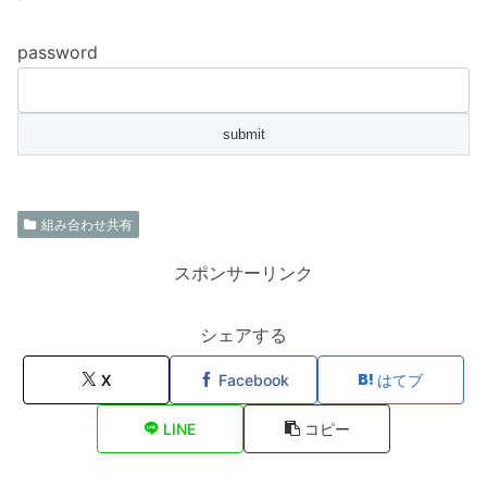
password
組み合わせ共有
スポンサーリンク
シェアする
X
Facebook
はてブ
LINE
コピー