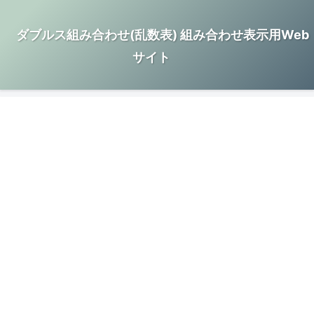
ダブルス組み合わせ(乱数表) 組み合わせ表示用Web
サイト