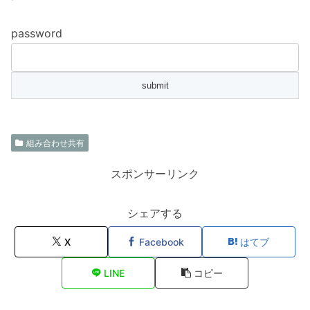
password
組み合わせ共有
スポンサーリンク
シェアする
X
Facebook
はてブ
LINE
コピー