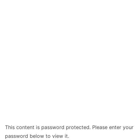
This content is password protected. Please enter your
password below to view it.