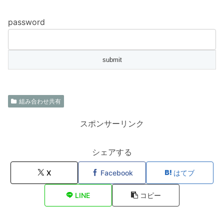
password
組み合わせ共有
スポンサーリンク
シェアする
X
Facebook
はてブ
LINE
コピー