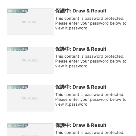
保護中: Draw & Result
組み合わせ共有
This content is password protected.
Please enter your password below to
view it.password
保護中: Draw & Result
組み合わせ共有
This content is password protected.
Please enter your password below to
view it.password
保護中: Draw & Result
組み合わせ共有
This content is password protected.
Please enter your password below to
view it.password
保護中: Draw & Result
組み合わせ共有
This content is password protected.