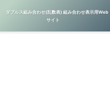
ダブルス組み合わせ(乱数表) 組み合わせ表示用Web
サイト