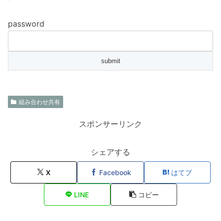
password
組み合わせ共有
スポンサーリンク
シェアする
X
Facebook
はてブ
LINE
コピー