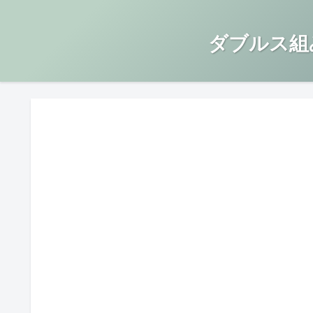
ダブルス組