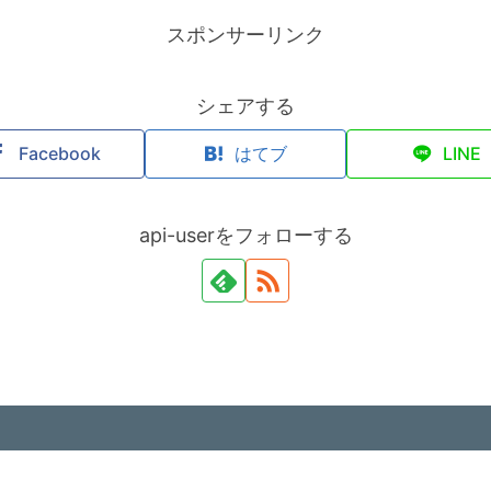
スポンサーリンク
シェアする
Facebook
はてブ
LINE
api-userをフォローする