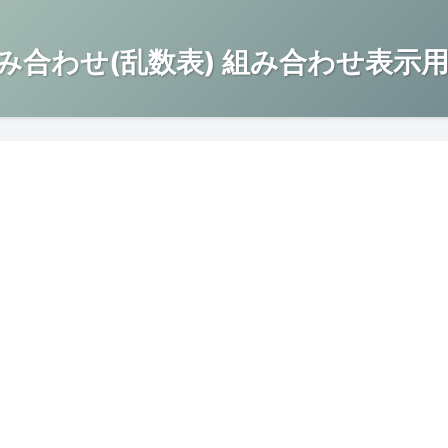
み合わせ(乱数表) 組み合わせ表示用