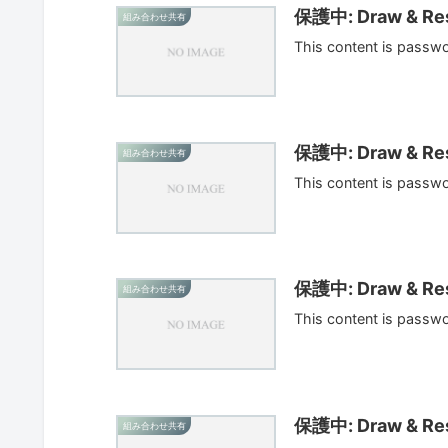
保護中: Draw & Res
組み合わせ共有
This content is passw
保護中: Draw & Res
組み合わせ共有
This content is passw
保護中: Draw & Res
組み合わせ共有
This content is passw
保護中: Draw & Res
組み合わせ共有