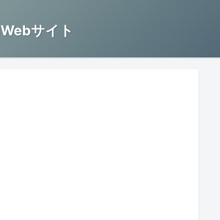
Webサイト