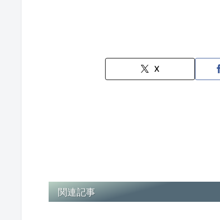
X
関連記事