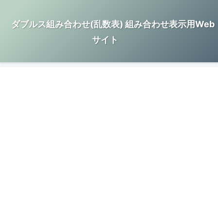
ダブルス組み合わせ(乱数表) 組み合わせ表示用Web
サイト