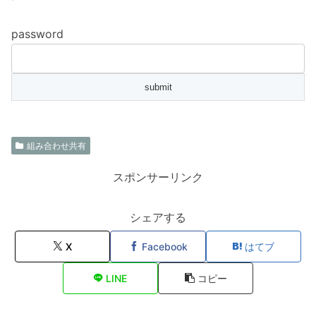
password
組み合わせ共有
スポンサーリンク
シェアする
X
Facebook
はてブ
LINE
コピー