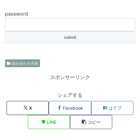
password
組み合わせ共有
スポンサーリンク
シェアする
X
Facebook
はてブ
LINE
コピー