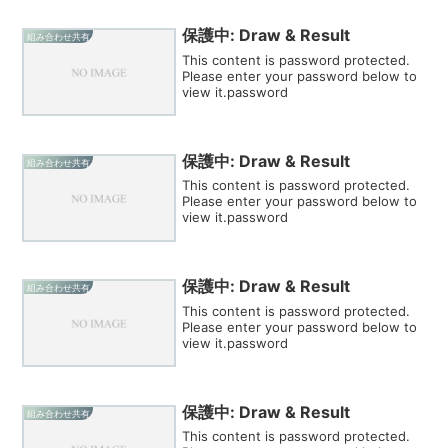
保護中: Draw & Result
組み合わせ共有
This content is password protected.
Please enter your password below to
view it.password
保護中: Draw & Result
組み合わせ共有
This content is password protected.
Please enter your password below to
view it.password
保護中: Draw & Result
組み合わせ共有
This content is password protected.
Please enter your password below to
view it.password
保護中: Draw & Result
組み合わせ共有
This content is password protected.