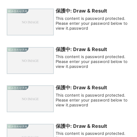
保護中: Draw & Result
組み合わせ共有
This content is password protected.
Please enter your password below to
view it.password
保護中: Draw & Result
組み合わせ共有
This content is password protected.
Please enter your password below to
view it.password
保護中: Draw & Result
組み合わせ共有
This content is password protected.
Please enter your password below to
view it.password
保護中: Draw & Result
組み合わせ共有
This content is password protected.