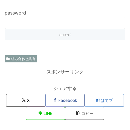
password
組み合わせ共有
スポンサーリンク
シェアする
X
Facebook
はてブ
LINE
コピー