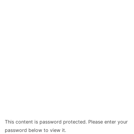
This content is password protected. Please enter your
password below to view it.