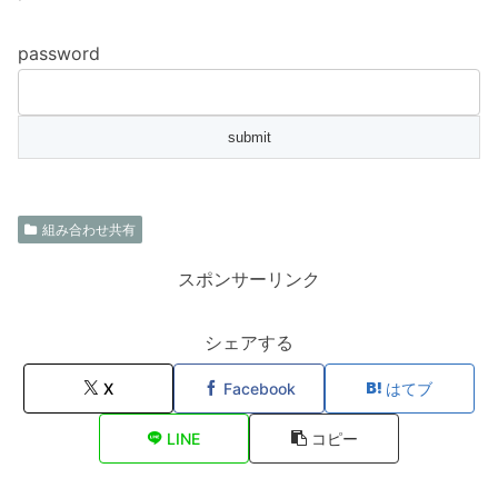
password
組み合わせ共有
スポンサーリンク
シェアする
X
Facebook
はてブ
LINE
コピー