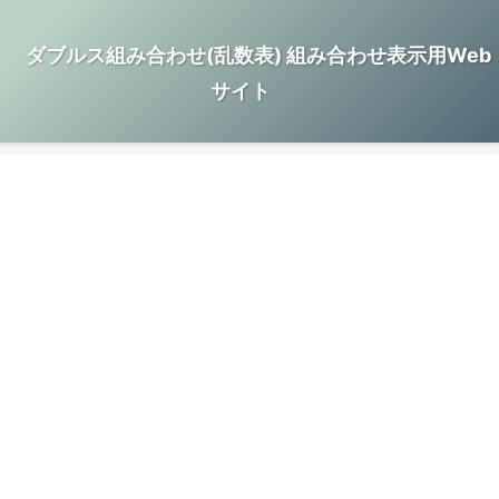
ダブルス組み合わせ(乱数表) 組み合わせ表示用Web
サイト