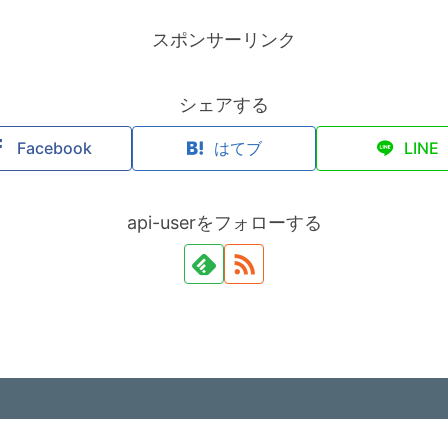
スポンサーリンク
シェアする
Facebook
はてブ
LINE
api-userをフォローする