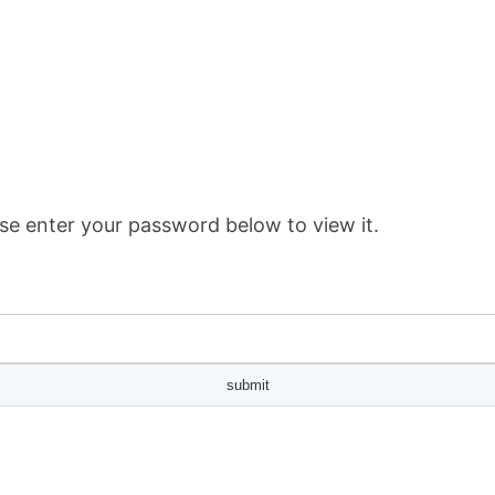
se enter your password below to view it.