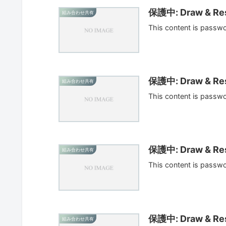
保護中: Draw & Res
組み合わせ共有
This content is passw
保護中: Draw & Res
組み合わせ共有
This content is passw
保護中: Draw & Res
組み合わせ共有
This content is passw
保護中: Draw & Res
組み合わせ共有