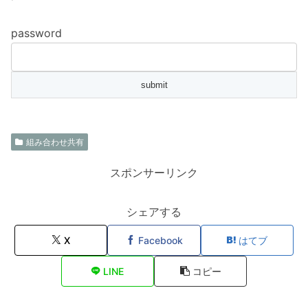
password
組み合わせ共有
スポンサーリンク
シェアする
X
Facebook
はてブ
LINE
コピー