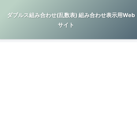
ダブルス組み合わせ(乱数表) 組み合わせ表示用Web
サイト