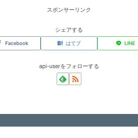
スポンサーリンク
シェアする
Facebook
はてブ
LINE
api-userをフォローする