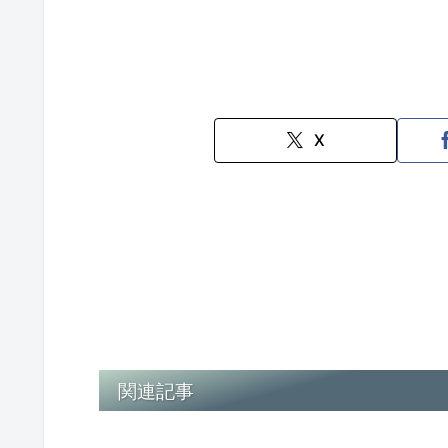
X
関連記事