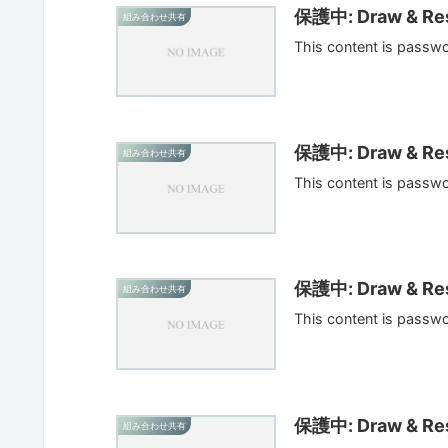
保護中: Draw & Res
組み合わせ共有
This content is passw
保護中: Draw & Res
組み合わせ共有
This content is passw
保護中: Draw & Res
組み合わせ共有
This content is passw
保護中: Draw & Res
組み合わせ共有