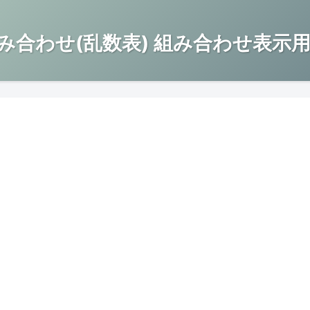
み合わせ(乱数表) 組み合わせ表示用