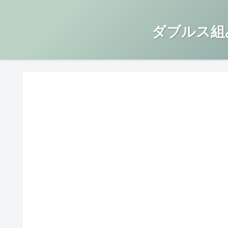
ダブルス組