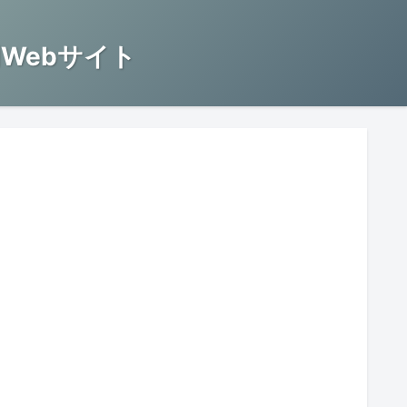
Webサイト