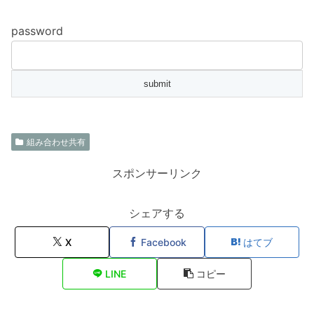
password
組み合わせ共有
スポンサーリンク
シェアする
X
Facebook
はてブ
LINE
コピー