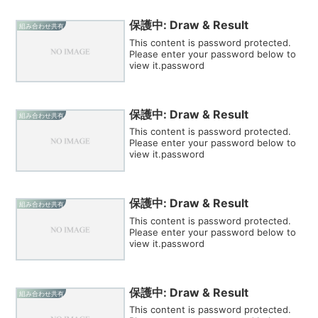
保護中: Draw & Result
組み合わせ共有
This content is password protected.
Please enter your password below to
view it.password
保護中: Draw & Result
組み合わせ共有
This content is password protected.
Please enter your password below to
view it.password
保護中: Draw & Result
組み合わせ共有
This content is password protected.
Please enter your password below to
view it.password
保護中: Draw & Result
組み合わせ共有
This content is password protected.