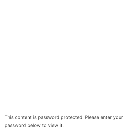
This content is password protected. Please enter your
password below to view it.