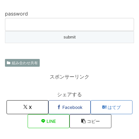
password
組み合わせ共有
スポンサーリンク
シェアする
X
Facebook
はてブ
LINE
コピー