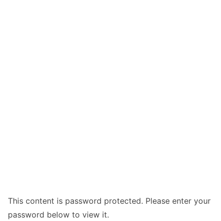
This content is password protected. Please enter your
password below to view it.