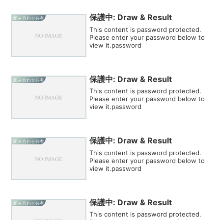
保護中: Draw & Result
組み合わせ共有
This content is password protected.
Please enter your password below to
view it.password
保護中: Draw & Result
組み合わせ共有
This content is password protected.
Please enter your password below to
view it.password
保護中: Draw & Result
組み合わせ共有
This content is password protected.
Please enter your password below to
view it.password
保護中: Draw & Result
組み合わせ共有
This content is password protected.