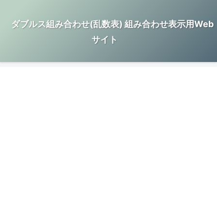
ダブルス組み合わせ(乱数表) 組み合わせ表示用Web
サイト