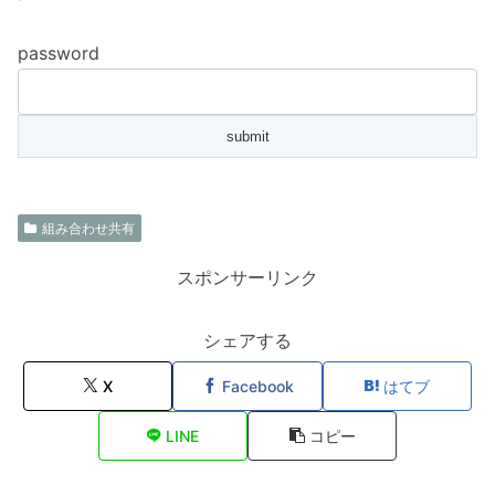
password
組み合わせ共有
スポンサーリンク
シェアする
X
Facebook
はてブ
LINE
コピー