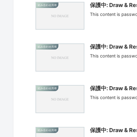
保護中: Draw & Res
組み合わせ共有
This content is passw
保護中: Draw & Res
組み合わせ共有
This content is passw
保護中: Draw & Res
組み合わせ共有
This content is passw
保護中: Draw & Res
組み合わせ共有