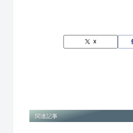
X
関連記事