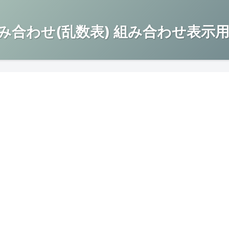
み合わせ(乱数表) 組み合わせ表示用