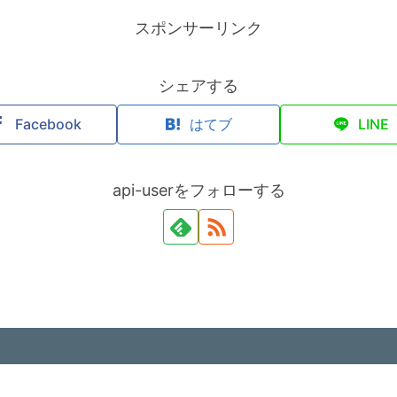
スポンサーリンク
シェアする
Facebook
はてブ
LINE
api-userをフォローする