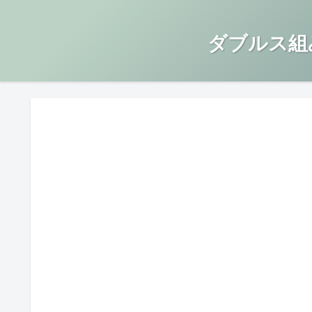
ダブルス組