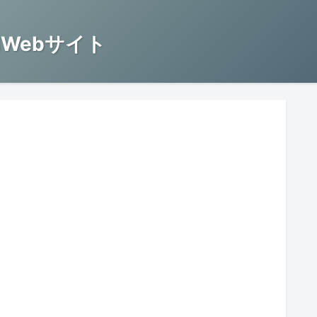
Webサイト