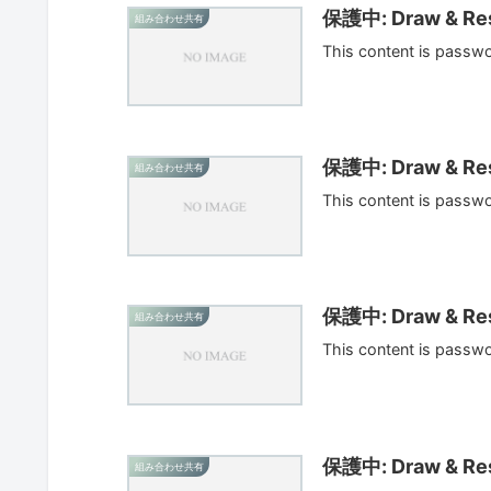
保護中: Draw & Res
組み合わせ共有
This content is passw
保護中: Draw & Res
組み合わせ共有
This content is passw
保護中: Draw & Res
組み合わせ共有
This content is passw
保護中: Draw & Res
組み合わせ共有