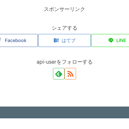
スポンサーリンク
シェアする
Facebook
はてブ
LINE
api-userをフォローする