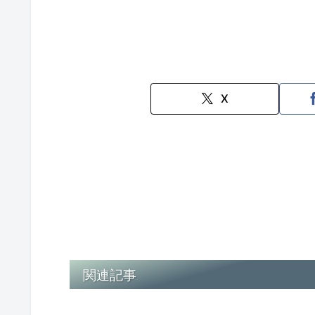
X
関連記事