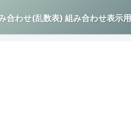
み合わせ(乱数表) 組み合わせ表示用