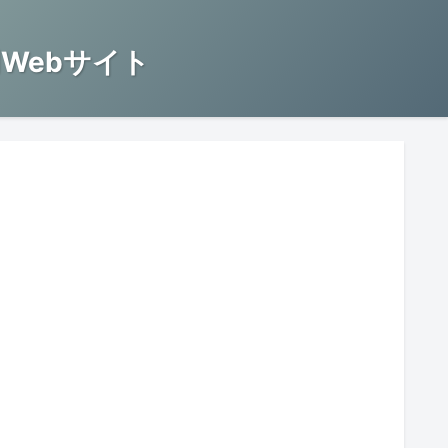
Webサイト