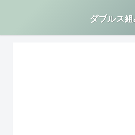
ダブルス組