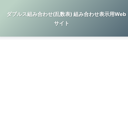
ダブルス組み合わせ(乱数表) 組み合わせ表示用Web
サイト