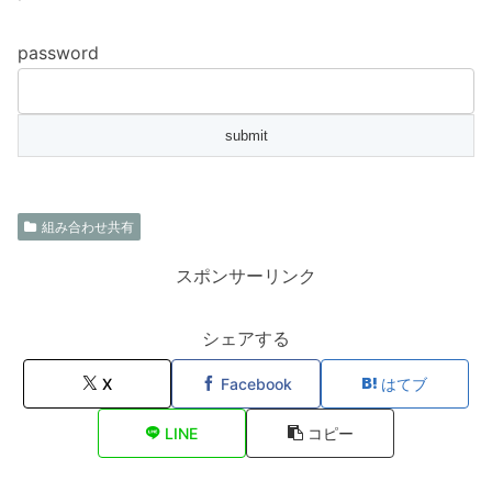
password
組み合わせ共有
スポンサーリンク
シェアする
X
Facebook
はてブ
LINE
コピー