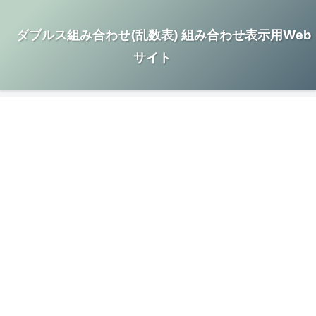
ダブルス組み合わせ(乱数表) 組み合わせ表示用Web
サイト