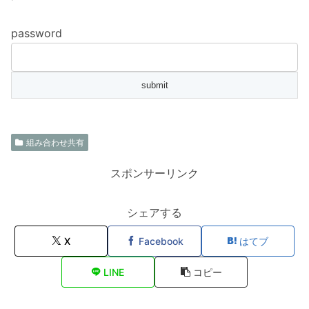
password
組み合わせ共有
スポンサーリンク
シェアする
X
Facebook
はてブ
LINE
コピー