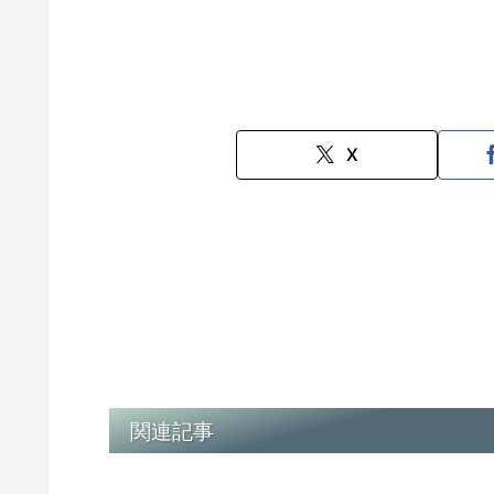
X
関連記事