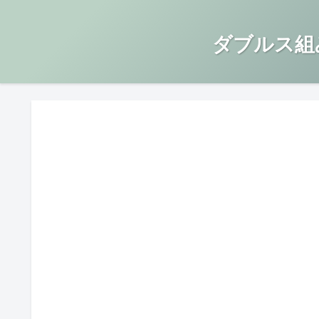
ダブルス組