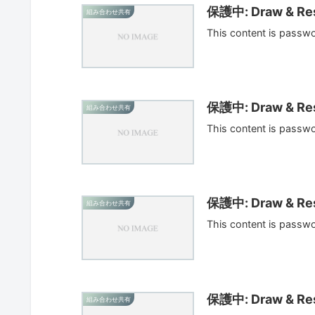
保護中: Draw & Res
組み合わせ共有
This content is passw
保護中: Draw & Res
組み合わせ共有
This content is passw
保護中: Draw & Res
組み合わせ共有
This content is passw
保護中: Draw & Res
組み合わせ共有