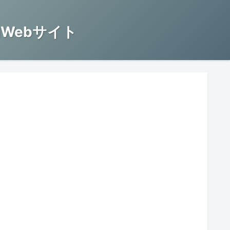
Webサイト