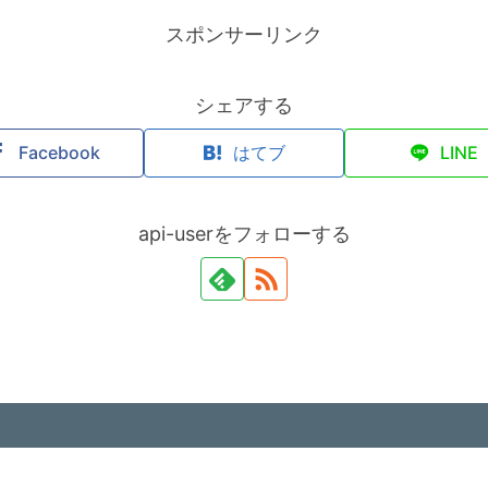
スポンサーリンク
シェアする
Facebook
はてブ
LINE
api-userをフォローする