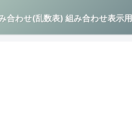
み合わせ(乱数表) 組み合わせ表示用