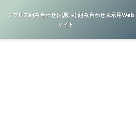
ダブルス組み合わせ(乱数表) 組み合わせ表示用Web
サイト