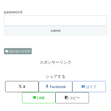
password
組み合わせ共有
スポンサーリンク
シェアする
X
Facebook
はてブ
LINE
コピー