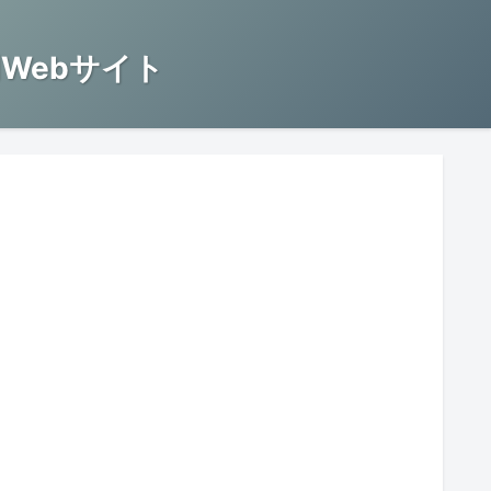
Webサイト