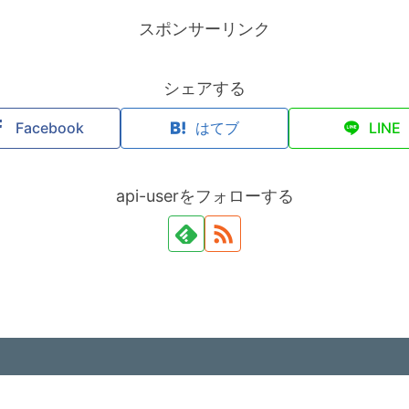
スポンサーリンク
シェアする
Facebook
はてブ
LINE
api-userをフォローする