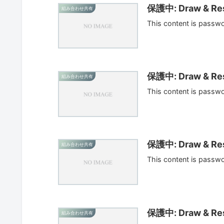
保護中: Draw & Res
組み合わせ共有
This content is passw
保護中: Draw & Res
組み合わせ共有
This content is passw
保護中: Draw & Res
組み合わせ共有
This content is passw
保護中: Draw & Res
組み合わせ共有