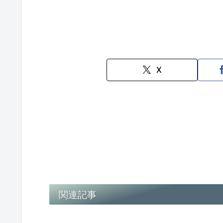
X
関連記事