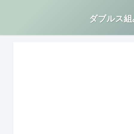
ダブルス組