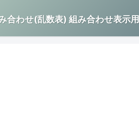
み合わせ(乱数表) 組み合わせ表示用