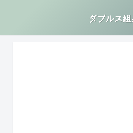
ダブルス組