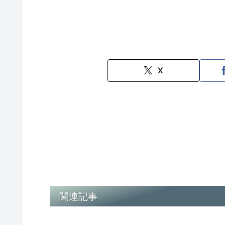
X
関連記事