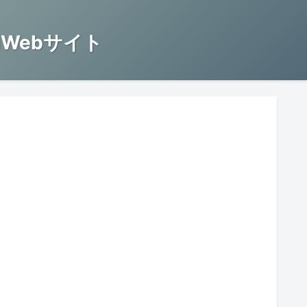
Webサイト