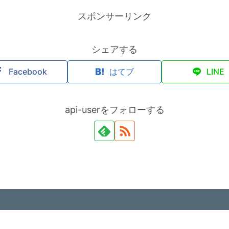
スポンサーリンク
シェアする
Facebook
はてブ
LINE
api-userをフォローする