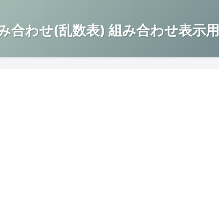
み合わせ(乱数表) 組み合わせ表示用