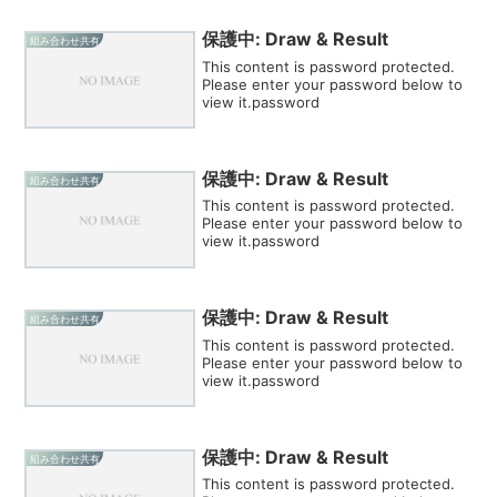
保護中: Draw & Result
組み合わせ共有
This content is password protected.
Please enter your password below to
view it.password
保護中: Draw & Result
組み合わせ共有
This content is password protected.
Please enter your password below to
view it.password
保護中: Draw & Result
組み合わせ共有
This content is password protected.
Please enter your password below to
view it.password
保護中: Draw & Result
組み合わせ共有
This content is password protected.