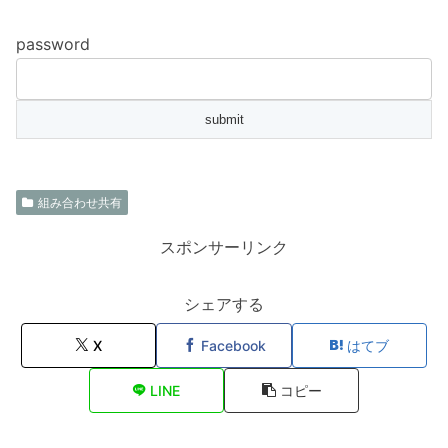
password
組み合わせ共有
スポンサーリンク
シェアする
X
Facebook
はてブ
LINE
コピー