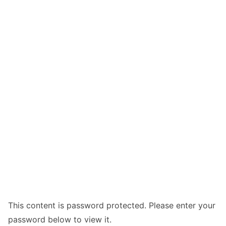
This content is password protected. Please enter your
password below to view it.