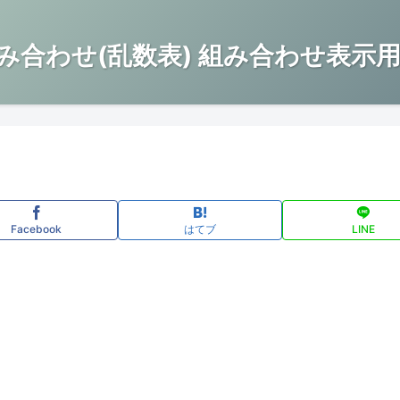
み合わせ(乱数表) 組み合わせ表示用
Facebook
はてブ
LINE