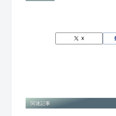
X
関連記事