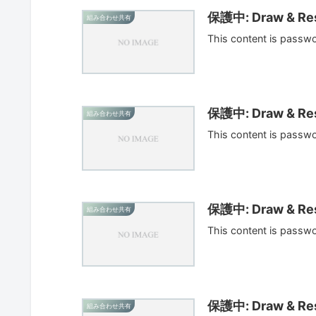
保護中: Draw & Res
組み合わせ共有
This content is passw
保護中: Draw & Res
組み合わせ共有
This content is passw
保護中: Draw & Res
組み合わせ共有
This content is passw
保護中: Draw & Res
組み合わせ共有