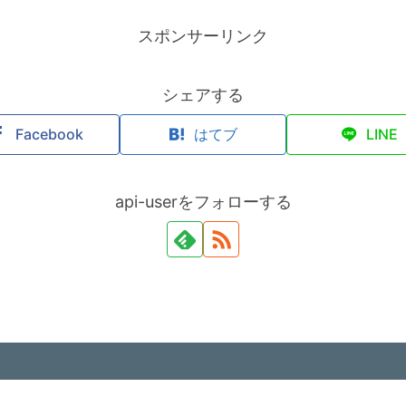
スポンサーリンク
シェアする
Facebook
はてブ
LINE
api-userをフォローする