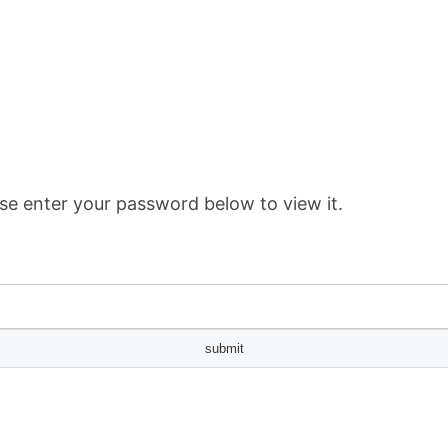
se enter your password below to view it.