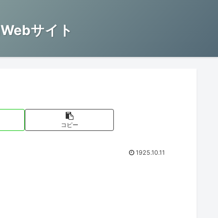
Webサイト
コピー
1925.10.11