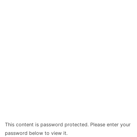
This content is password protected. Please enter your
password below to view it.