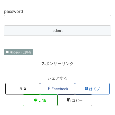
password
組み合わせ共有
スポンサーリンク
シェアする
X
Facebook
はてブ
LINE
コピー