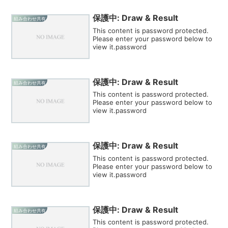
保護中: Draw & Result
組み合わせ共有
This content is password protected.
Please enter your password below to
view it.password
保護中: Draw & Result
組み合わせ共有
This content is password protected.
Please enter your password below to
view it.password
保護中: Draw & Result
組み合わせ共有
This content is password protected.
Please enter your password below to
view it.password
保護中: Draw & Result
組み合わせ共有
This content is password protected.