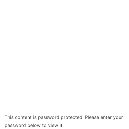
This content is password protected. Please enter your
password below to view it.