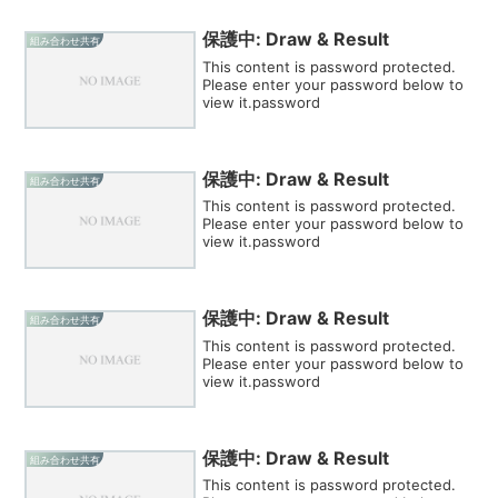
保護中: Draw & Result
組み合わせ共有
This content is password protected.
Please enter your password below to
view it.password
保護中: Draw & Result
組み合わせ共有
This content is password protected.
Please enter your password below to
view it.password
保護中: Draw & Result
組み合わせ共有
This content is password protected.
Please enter your password below to
view it.password
保護中: Draw & Result
組み合わせ共有
This content is password protected.