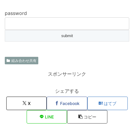
password
組み合わせ共有
スポンサーリンク
シェアする
X
Facebook
はてブ
LINE
コピー