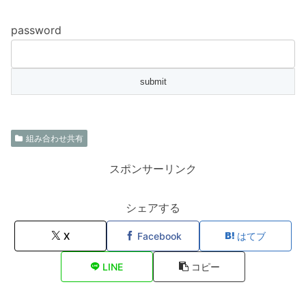
password
組み合わせ共有
スポンサーリンク
シェアする
X
Facebook
はてブ
LINE
コピー