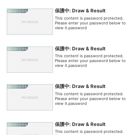
保護中: Draw & Result
組み合わせ共有
This content is password protected.
Please enter your password below to
view it.password
保護中: Draw & Result
組み合わせ共有
This content is password protected.
Please enter your password below to
view it.password
保護中: Draw & Result
組み合わせ共有
This content is password protected.
Please enter your password below to
view it.password
保護中: Draw & Result
組み合わせ共有
This content is password protected.