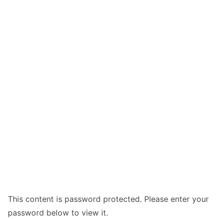
This content is password protected. Please enter your
password below to view it.