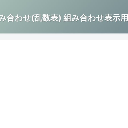
み合わせ(乱数表) 組み合わせ表示用