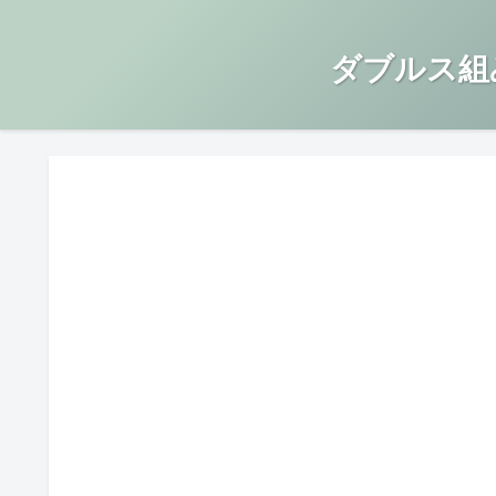
ダブルス組