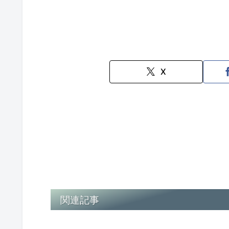
X
関連記事