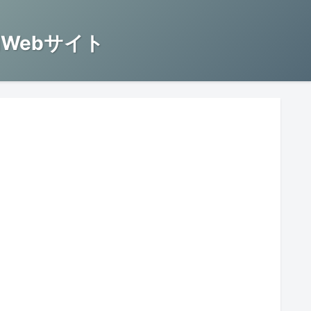
Webサイト