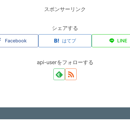
スポンサーリンク
シェアする
Facebook
はてブ
LINE
api-userをフォローする