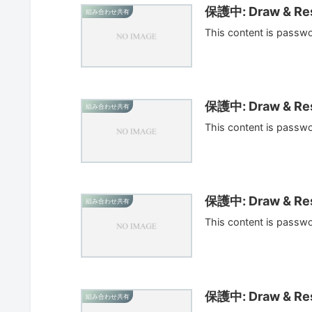
保護中: Draw & Res
組み合わせ共有
This content is passw
保護中: Draw & Res
組み合わせ共有
This content is passw
保護中: Draw & Res
組み合わせ共有
This content is passw
保護中: Draw & Res
組み合わせ共有