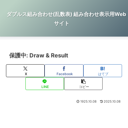
ダブルス組み合わせ(乱数表) 組み合わせ表示用Web
サイト
保護中: Draw & Result
X
Facebook
はてブ
LINE
コピー
1925.10.08
2025.10.08