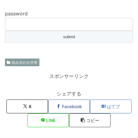
password
組み合わせ共有
スポンサーリンク
シェアする
X
Facebook
はてブ
LINE
コピー