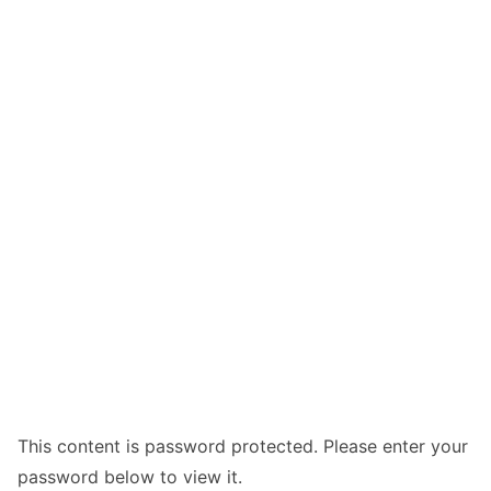
This content is password protected. Please enter your
password below to view it.