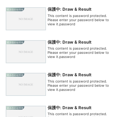
保護中: Draw & Result
組み合わせ共有
This content is password protected.
Please enter your password below to
view it.password
保護中: Draw & Result
組み合わせ共有
This content is password protected.
Please enter your password below to
view it.password
保護中: Draw & Result
組み合わせ共有
This content is password protected.
Please enter your password below to
view it.password
保護中: Draw & Result
組み合わせ共有
This content is password protected.