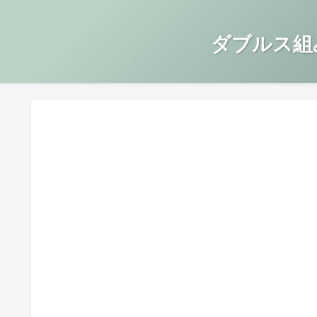
ダブルス組