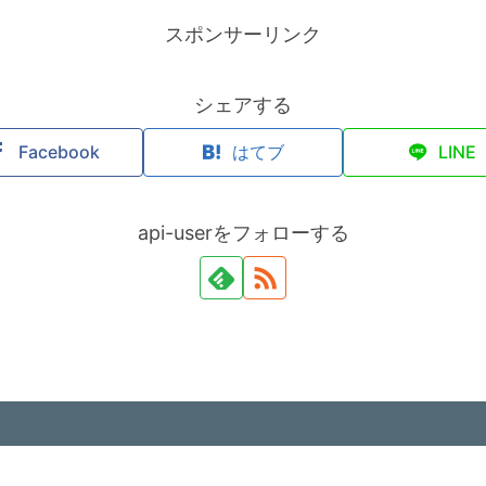
スポンサーリンク
シェアする
Facebook
はてブ
LINE
api-userをフォローする