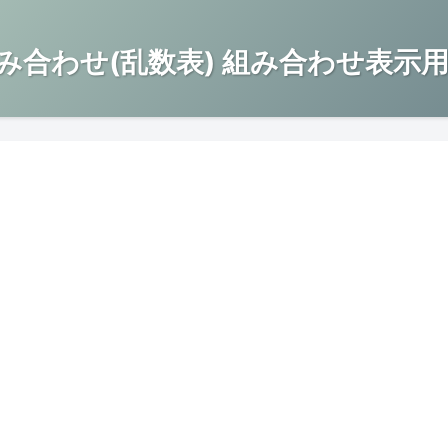
み合わせ(乱数表) 組み合わせ表示用