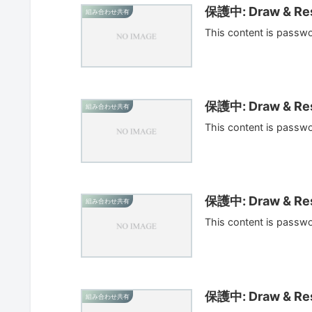
保護中: Draw & Res
組み合わせ共有
This content is passw
保護中: Draw & Res
組み合わせ共有
This content is passw
保護中: Draw & Res
組み合わせ共有
This content is passw
保護中: Draw & Res
組み合わせ共有