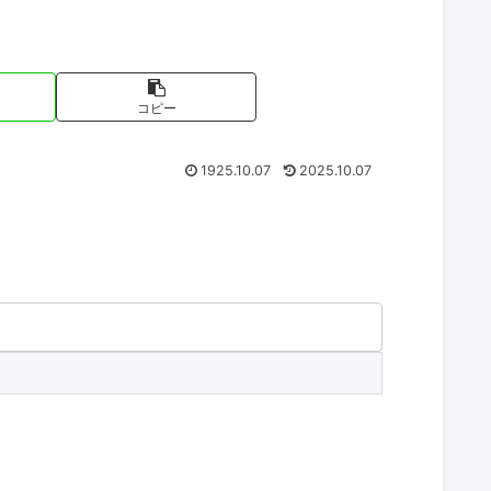
コピー
1925.10.07
2025.10.07