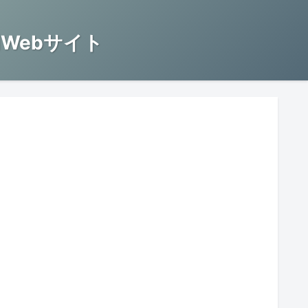
Webサイト