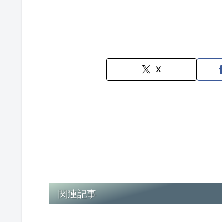
X
関連記事