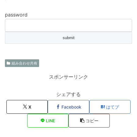
password
組み合わせ共有
スポンサーリンク
シェアする
X
Facebook
はてブ
LINE
コピー