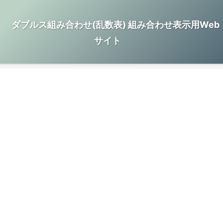
ダブルス組み合わせ(乱数表) 組み合わせ表示用Web
サイト