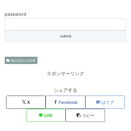
password
組み合わせ共有
スポンサーリンク
シェアする
X
Facebook
はてブ
LINE
コピー