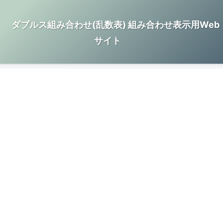
ダブルス組み合わせ(乱数表) 組み合わせ表示用Web
サイト