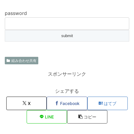
password
組み合わせ共有
スポンサーリンク
シェアする
X
Facebook
はてブ
LINE
コピー