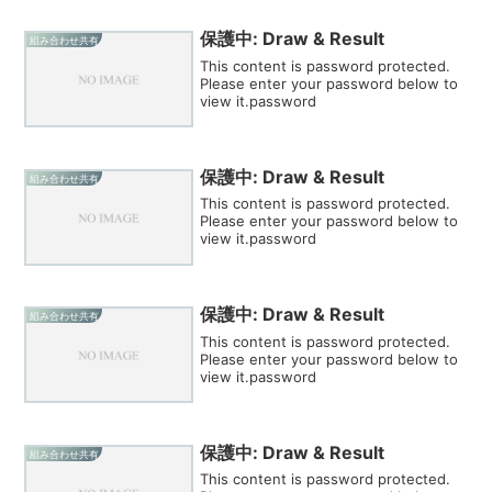
保護中: Draw & Result
組み合わせ共有
This content is password protected.
Please enter your password below to
view it.password
保護中: Draw & Result
組み合わせ共有
This content is password protected.
Please enter your password below to
view it.password
保護中: Draw & Result
組み合わせ共有
This content is password protected.
Please enter your password below to
view it.password
保護中: Draw & Result
組み合わせ共有
This content is password protected.