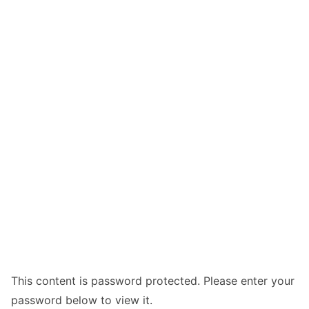
This content is password protected. Please enter your
password below to view it.