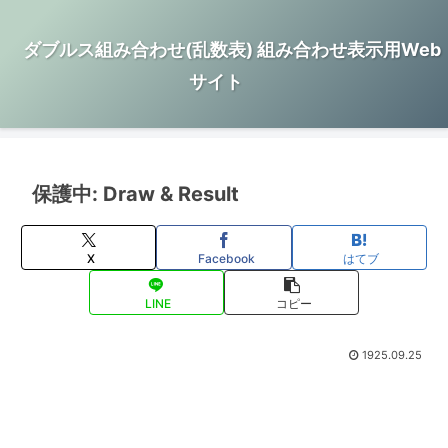
ダブルス組み合わせ(乱数表) 組み合わせ表示用Web
サイト
保護中: Draw & Result
X
Facebook
はてブ
LINE
コピー
1925.09.25