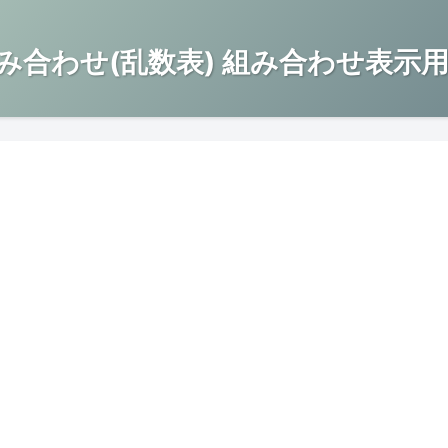
み合わせ(乱数表) 組み合わせ表示用