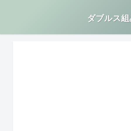
ダブルス組