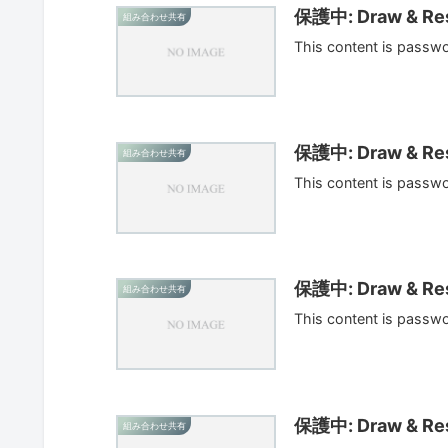
保護中: Draw & Res
組み合わせ共有
This content is passw
保護中: Draw & Res
組み合わせ共有
This content is passw
保護中: Draw & Res
組み合わせ共有
This content is passw
保護中: Draw & Res
組み合わせ共有