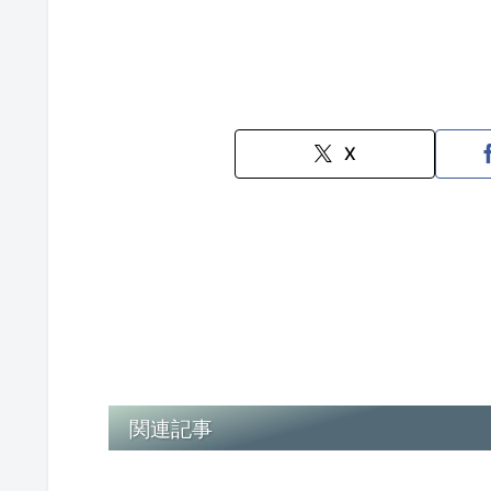
X
関連記事