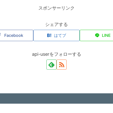
スポンサーリンク
シェアする
Facebook
はてブ
LINE
api-userをフォローする