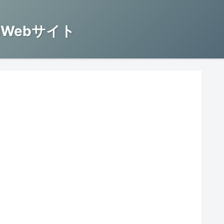
Webサイト