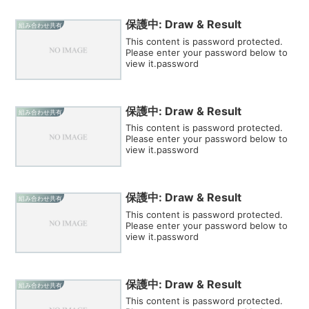
保護中: Draw & Result
組み合わせ共有
This content is password protected.
Please enter your password below to
view it.password
保護中: Draw & Result
組み合わせ共有
This content is password protected.
Please enter your password below to
view it.password
保護中: Draw & Result
組み合わせ共有
This content is password protected.
Please enter your password below to
view it.password
保護中: Draw & Result
組み合わせ共有
This content is password protected.