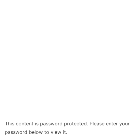
This content is password protected. Please enter your
password below to view it.