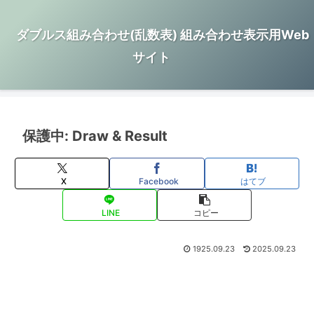
ダブルス組み合わせ(乱数表) 組み合わせ表示用Web
サイト
保護中: Draw & Result
X
Facebook
はてブ
LINE
コピー
1925.09.23
2025.09.23