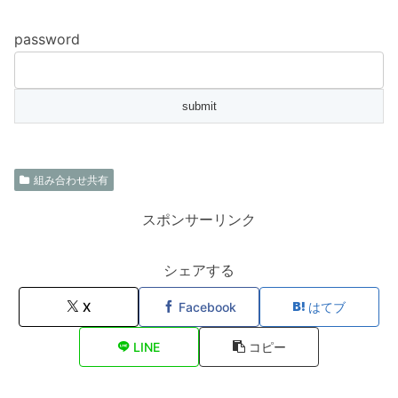
password
組み合わせ共有
スポンサーリンク
シェアする
X
Facebook
はてブ
LINE
コピー